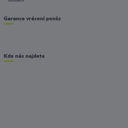
Garance vrácení peněz
Kde nás najdete