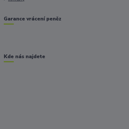
Garance vrácení peněz
Kde nás najdete