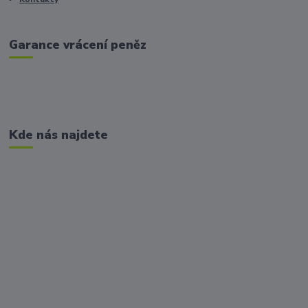
Garance vrácení peněz
Kde nás najdete