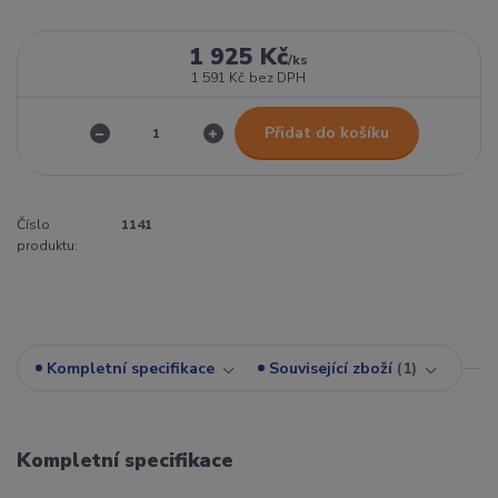
1 925 Kč
/
ks
1 591 Kč
bez DPH
Přidat do košíku
Číslo
1141
produktu:
Kompletní specifikace
Související zboží
1
Kompletní specifikace