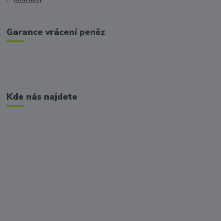
Garance vrácení peněz
Kde nás najdete