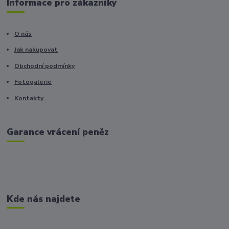
Informace pro zákazníky
O nás
Jak nakupovat
Obchodní podmínky
Fotogalerie
Kontakty
Garance vrácení peněz
Kde nás najdete