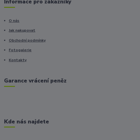
Informace pro zákazníky
O nás
Jak nakupovat
Obchodní podmínky
Fotogalerie
Kontakty
Garance vrácení peněz
Kde nás najdete