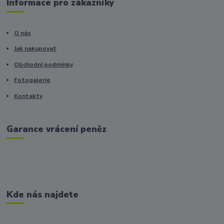
Informace pro zákazníky
O nás
Jak nakupovat
Obchodní podmínky
Fotogalerie
Kontakty
Garance vrácení peněz
Kde nás najdete