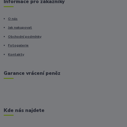
Informace pro zákazníky
O nás
Jak nakupovat
Obchodní podmínky
Fotogalerie
Kontakty
Garance vrácení peněz
Kde nás najdete