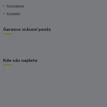
Fotogalerie
Kontakty
Garance vrácení peněz
Kde nás najdete