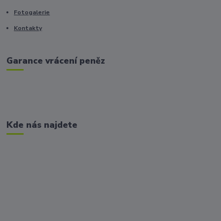
Fotogalerie
Kontakty
Garance vrácení peněz
Kde nás najdete