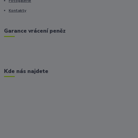
Fotogalerie
Kontakty
Garance vrácení peněz
Kde nás najdete