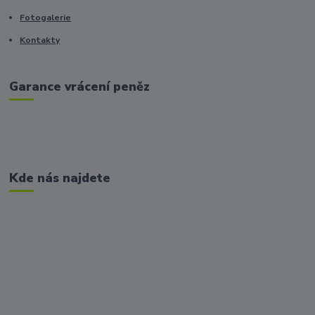
Fotogalerie
Kontakty
Garance vrácení peněz
Kde nás najdete