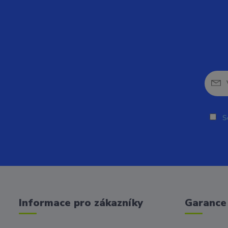
So
Informace pro zákazníky
Garance 