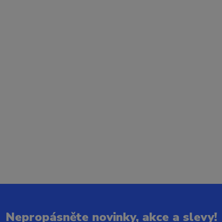
Nepropásněte novinky, akce a slevy!