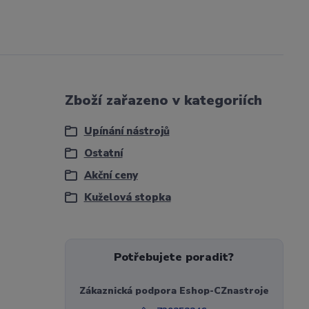
Zboží zařazeno v kategoriích
Upínání nástrojů
Ostatní
Akční ceny
Kuželová stopka
Potřebujete poradit?
Zákaznická podpora Eshop-CZnastroje