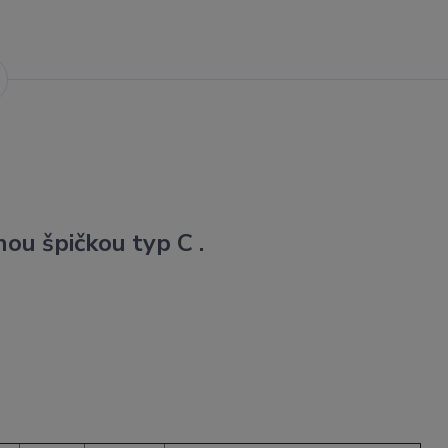
ou špičkou typ C .