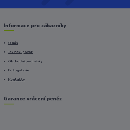
Informace pro zákazníky
O nás
Jak nakupovat
Obchodní podmínky
Fotogalerie
Kontakty
Garance vrácení peněz