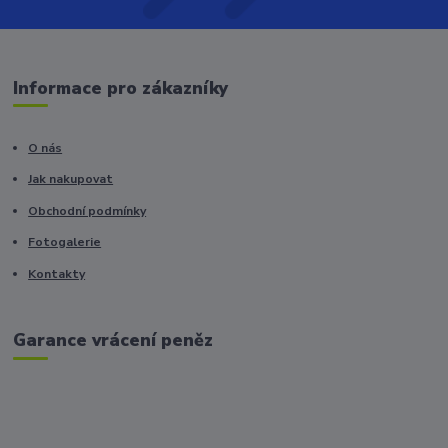
Informace pro zákazníky
O nás
Jak nakupovat
Obchodní podmínky
Fotogalerie
Kontakty
Garance vrácení peněz