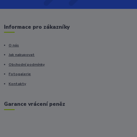
Informace pro zákazníky
O nás
Jak nakupovat
Obchodní podmínky
Fotogalerie
Kontakty
Garance vrácení peněz