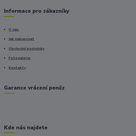
Informace pro zákazníky
O nás
Jak nakupovat
Obchodní podmínky
Fotogalerie
Kontakty
Garance vrácení peněz
Kde nás najdete