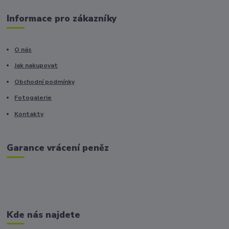
Informace pro zákazníky
O nás
Jak nakupovat
Obchodní podmínky
Fotogalerie
Kontakty
Garance vrácení peněz
Kde nás najdete