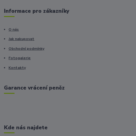
Informace pro zákazníky
O nás
Jak nakupovat
Obchodní podmínky
Fotogalerie
Kontakty
Garance vrácení peněz
Kde nás najdete