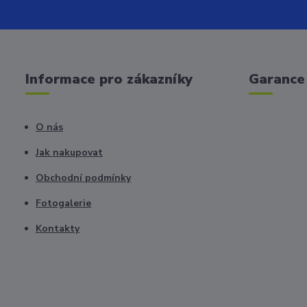
Informace pro zákazníky
Garance 
O nás
Jak nakupovat
Obchodní podmínky
Fotogalerie
Kontakty