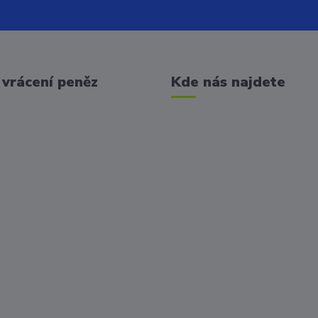
vrácení peněz
Kde nás najdete