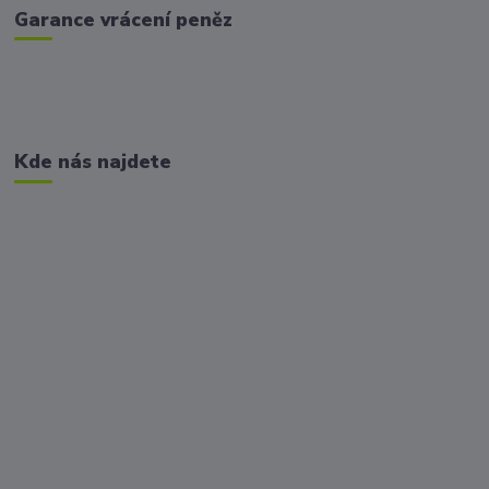
Garance vrácení peněz
Kde nás najdete