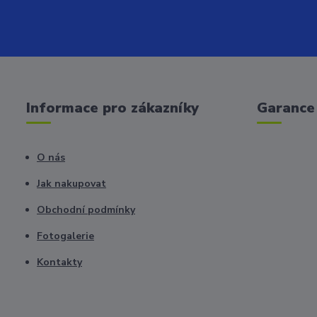
Informace pro zákazníky
Garance 
O nás
Jak nakupovat
Obchodní podmínky
Fotogalerie
Kontakty