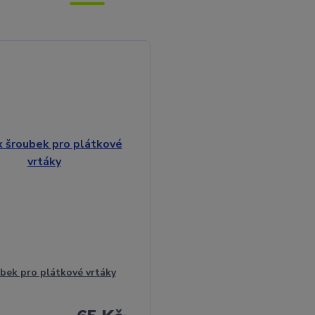
bek pro plátkové vrtáky