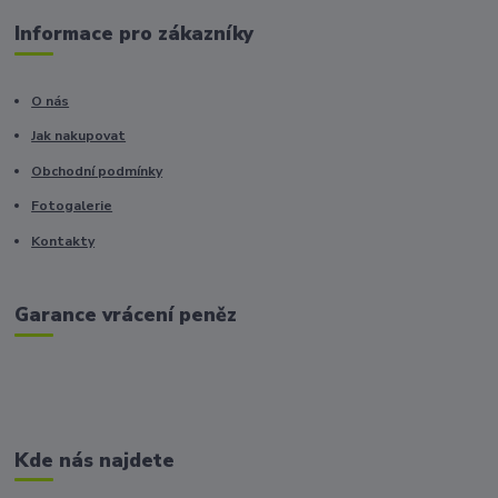
Informace pro zákazníky
O nás
Jak nakupovat
Obchodní podmínky
Fotogalerie
Kontakty
Garance vrácení peněz
Kde nás najdete