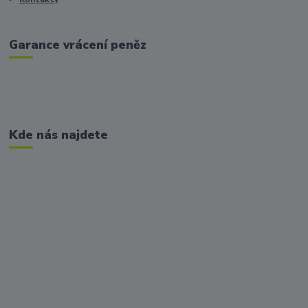
Garance vrácení peněz
Kde nás najdete