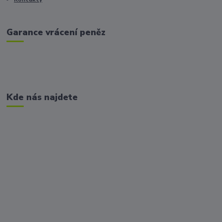
Garance vrácení peněz
Kde nás najdete